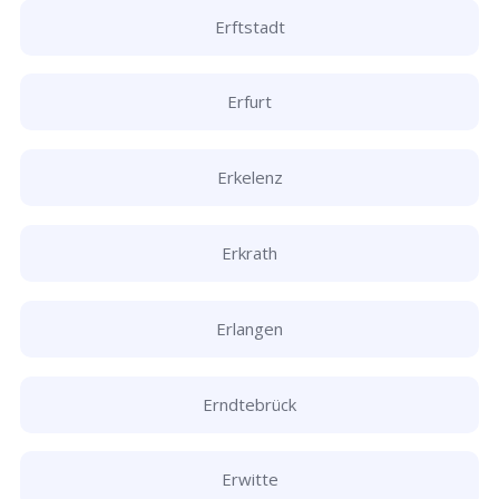
Erftstadt
Erfurt
Erkelenz
Erkrath
Erlangen
Erndtebrück
Erwitte