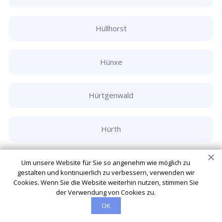
Hüllhorst
Hünxe
Hürtgenwald
Hürth
Ibbenbüren
Um unsere Website für Sie so angenehm wie möglich zu
gestalten und kontinuierlich zu verbessern, verwenden wir
Cookies. Wenn Sie die Website weiterhin nutzen, stimmen Sie
der Verwendung von Cookies zu.
Inden
OK