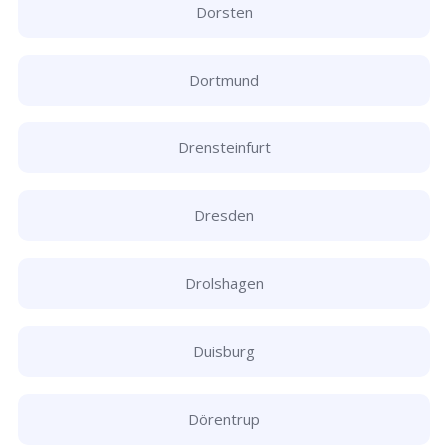
Dorsten
Dortmund
Drensteinfurt
Dresden
Drolshagen
Duisburg
Dörentrup