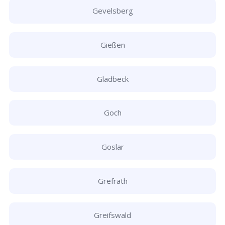
Gevelsberg
Gießen
Gladbeck
Goch
Goslar
Grefrath
Greifswald