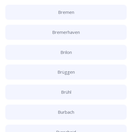
Bremen
Bremerhaven
Brilon
Brüggen
Brühl
Burbach
Burscheid