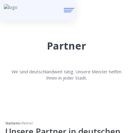
Partner
Wir sind deutschlandweit tätig. Unsere Meister helfen
Ihnen in jeder Stadt.
Startseite
»
Partner
Unsere Partner in deutschen