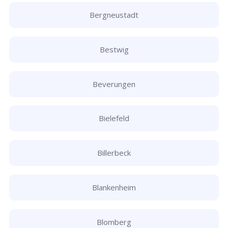
Bergneustadt
Bestwig
Beverungen
Bielefeld
Billerbeck
Blankenheim
Blomberg