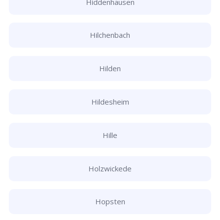
Hiddenhausen
Hilchenbach
Hilden
Hildesheim
Hille
Holzwickede
Hopsten