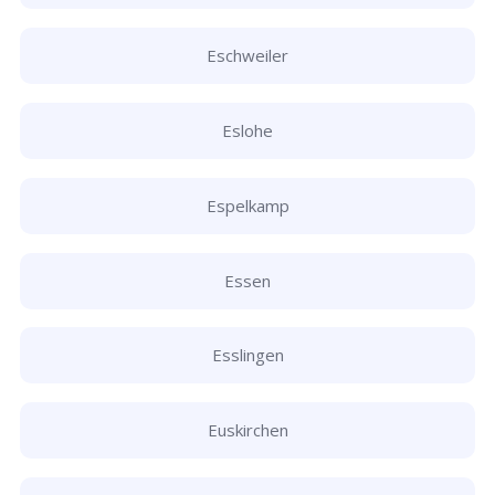
Eschweiler
Eslohe
Espelkamp
Essen
Esslingen
Euskirchen