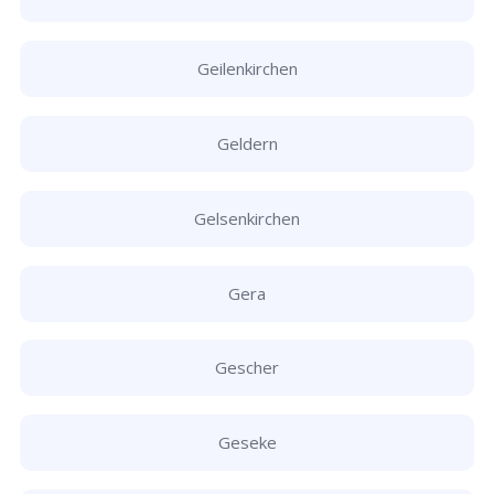
Geilenkirchen
Geldern
Gelsenkirchen
Gera
Gescher
Geseke