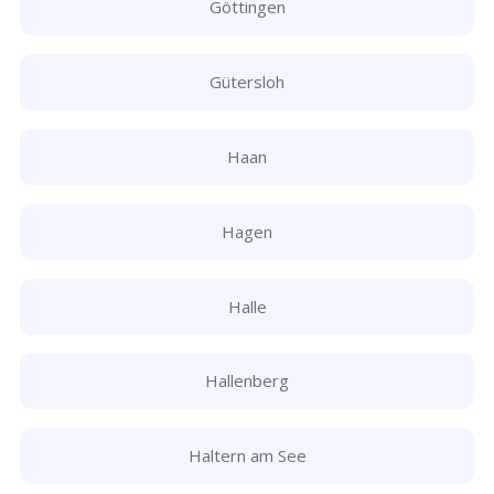
Göttingen
Gütersloh
Haan
Hagen
Halle
Hallenberg
Haltern am See