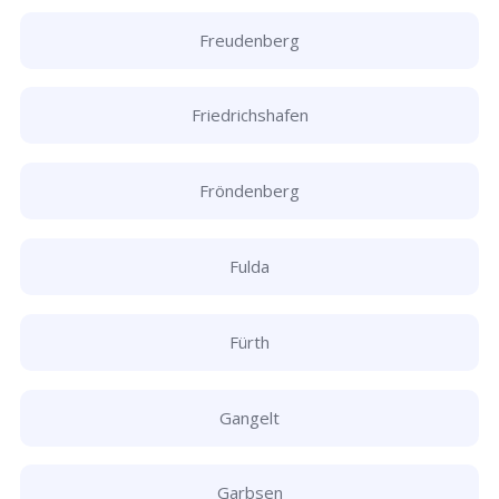
Freudenberg
Friedrichshafen
Fröndenberg
Fulda
Fürth
Gangelt
Garbsen