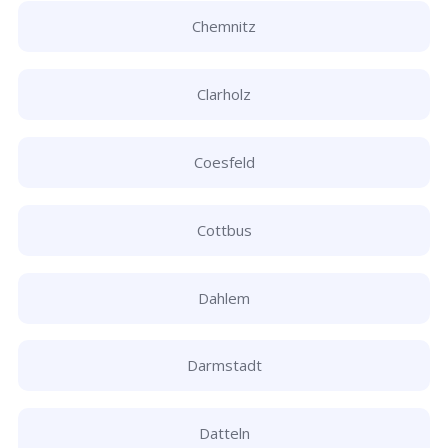
Chemnitz
Clarholz
Coesfeld
Cottbus
Dahlem
Darmstadt
Datteln