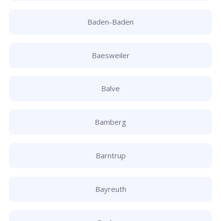
Baden-Baden
Baesweiler
Balve
Bamberg
Barntrup
Bayreuth