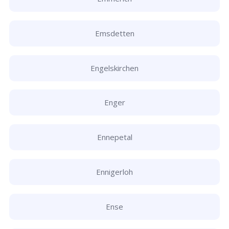
Emsdetten
Engelskirchen
Enger
Ennepetal
Ennigerloh
Ense