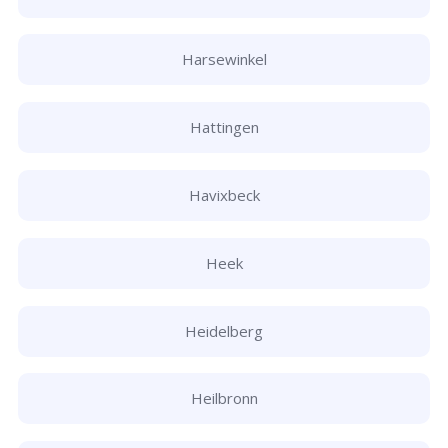
Harsewinkel
Hattingen
Havixbeck
Heek
Heidelberg
Heilbronn