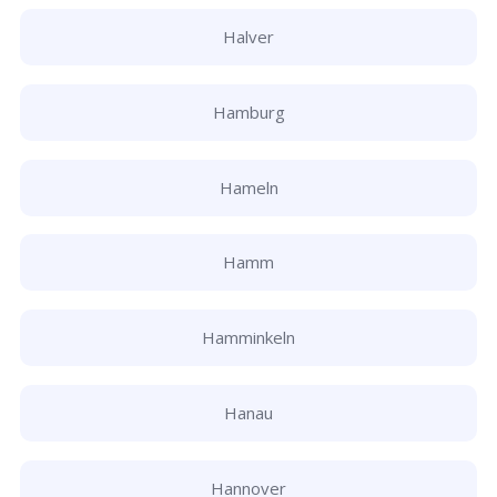
Halver
Hamburg
Hameln
Hamm
Hamminkeln
Hanau
Hannover