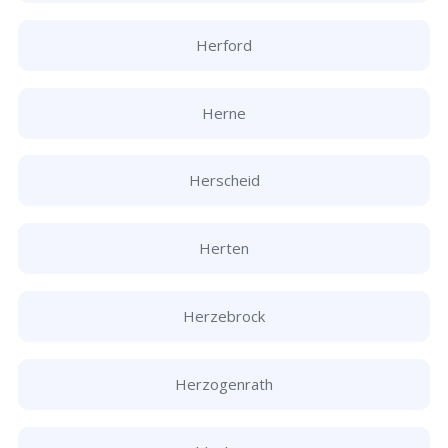
Herford
Herne
Herscheid
Herten
Herzebrock
Herzogenrath