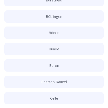
Böblingen
Bönen
Bünde
Büren
Castrop Rauxel
Celle