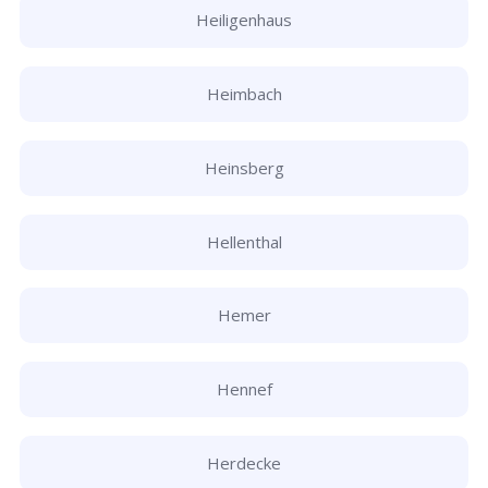
Heiligenhaus
Heimbach
Heinsberg
Hellenthal
Hemer
Hennef
Herdecke