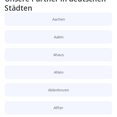
Städten
Aachen
Aalen
Ahaus
Ahlen
Aldenhoven
Alfter