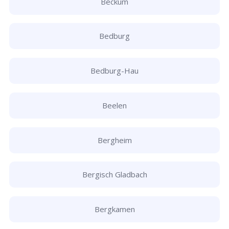
Beckum
Bedburg
Bedburg-Hau
Beelen
Bergheim
Bergisch Gladbach
Bergkamen