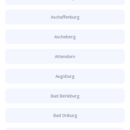
Aschaffenburg
Ascheberg
Attendorn
Augsburg
Bad Berleburg
Bad Driburg