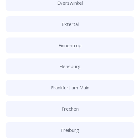
Everswinkel
Extertal
Finnentrop
Flensburg
Frankfurt am Main
Frechen
Freiburg