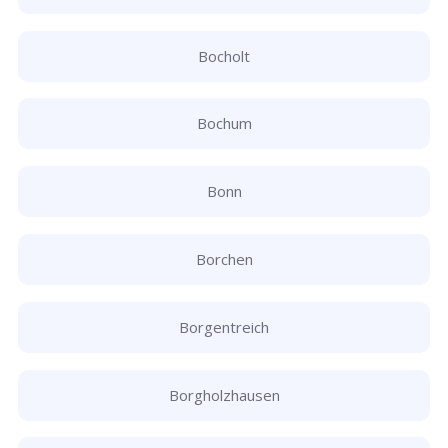
Bocholt
Bochum
Bonn
Borchen
Borgentreich
Borgholzhausen