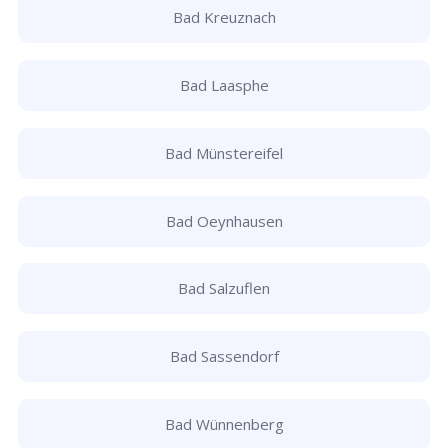
Bad Kreuznach
Bad Laasphe
Bad Münstereifel
Bad Oeynhausen
Bad Salzuflen
Bad Sassendorf
Bad Wünnenberg