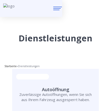
Dienstleistungen
Startseite
»
Dienstleistungen
Autoöffnung
Zuverlässige Autoöffnungen, wenn Sie sich
aus Ihrem Fahrzeug ausgesperrt haben.