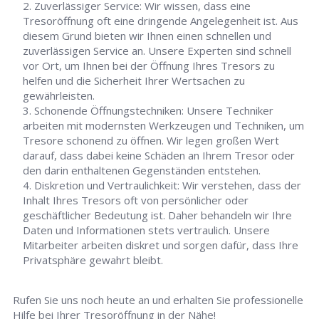
Zuverlässiger Service: Wir wissen, dass eine
Tresoröffnung oft eine dringende Angelegenheit ist. Aus
diesem Grund bieten wir Ihnen einen schnellen und
zuverlässigen Service an. Unsere Experten sind schnell
vor Ort, um Ihnen bei der Öffnung Ihres Tresors zu
helfen und die Sicherheit Ihrer Wertsachen zu
gewährleisten.
Schonende Öffnungstechniken: Unsere Techniker
arbeiten mit modernsten Werkzeugen und Techniken, um
Tresore schonend zu öffnen. Wir legen großen Wert
darauf, dass dabei keine Schäden an Ihrem Tresor oder
den darin enthaltenen Gegenständen entstehen.
Diskretion und Vertraulichkeit: Wir verstehen, dass der
Inhalt Ihres Tresors oft von persönlicher oder
geschäftlicher Bedeutung ist. Daher behandeln wir Ihre
Daten und Informationen stets vertraulich. Unsere
Mitarbeiter arbeiten diskret und sorgen dafür, dass Ihre
Privatsphäre gewahrt bleibt.
Rufen Sie uns noch heute an und erhalten Sie professionelle
Hilfe bei Ihrer Tresoröffnung in der Nähe!