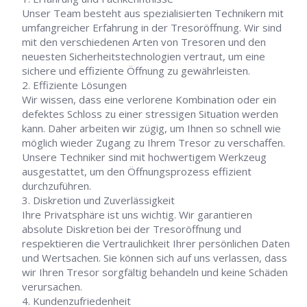
Unser Team besteht aus spezialisierten Technikern mit
umfangreicher Erfahrung in der Tresoröffnung. Wir sind
mit den verschiedenen Arten von Tresoren und den
neuesten Sicherheitstechnologien vertraut, um eine
sichere und effiziente Öffnung zu gewährleisten.
Effiziente Lösungen
Wir wissen, dass eine verlorene Kombination oder ein
defektes Schloss zu einer stressigen Situation werden
kann. Daher arbeiten wir zügig, um Ihnen so schnell wie
möglich wieder Zugang zu Ihrem Tresor zu verschaffen.
Unsere Techniker sind mit hochwertigem Werkzeug
ausgestattet, um den Öffnungsprozess effizient
durchzuführen.
Diskretion und Zuverlässigkeit
Ihre Privatsphäre ist uns wichtig. Wir garantieren
absolute Diskretion bei der Tresoröffnung und
respektieren die Vertraulichkeit Ihrer persönlichen Daten
und Wertsachen. Sie können sich auf uns verlassen, dass
wir Ihren Tresor sorgfältig behandeln und keine Schäden
verursachen.
Kundenzufriedenheit