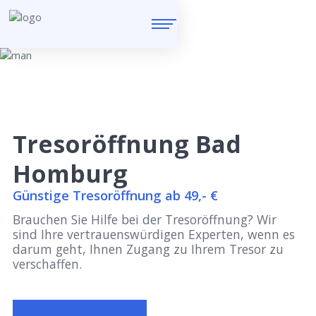
Tresoröffnung Bad
Homburg
Günstige Tresoröffnung ab 49,- €
Brauchen Sie Hilfe bei der Tresoröffnung? Wir
sind Ihre vertrauenswürdigen Experten, wenn es
darum geht, Ihnen Zugang zu Ihrem Tresor zu
verschaffen.