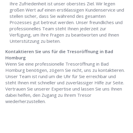
Ihre Zufriedenheit ist unser oberstes Ziel. Wir legen
großen Wert auf einen erstklassigen Kundenservice und
stellen sicher, dass Sie während des gesamten
Prozesses gut betreut werden. Unser freundliches und
professionelles Team steht Ihnen jederzeit zur
Verfügung, um Ihre Fragen zu beantworten und Ihnen
Unterstützung zu bieten.
Kontaktieren Sie uns für die Tresoröffnung in Bad
Homburg
Wenn Sie eine professionelle Tresoröffnung in Bad
Homburg benötigen, zögern Sie nicht, uns zu kontaktieren.
Unser Team ist rund um die Uhr für Sie erreichbar und
steht Ihnen mit schneller und zuverlässiger Hilfe zur Seite.
Vertrauen Sie unserer Expertise und lassen Sie uns Ihnen
dabei helfen, den Zugang zu Ihrem Tresor
wiederherzustellen.