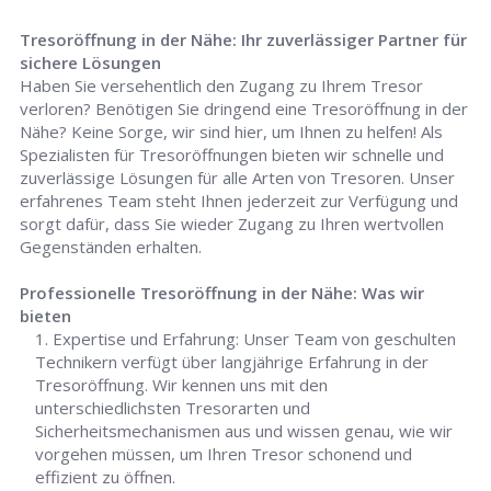
Tresoröffnung in der Nähe: Ihr zuverlässiger Partner für
sichere Lösungen
Haben Sie versehentlich den Zugang zu Ihrem Tresor
verloren? Benötigen Sie dringend eine Tresoröffnung in der
Nähe? Keine Sorge, wir sind hier, um Ihnen zu helfen! Als
Spezialisten für Tresoröffnungen bieten wir schnelle und
zuverlässige Lösungen für alle Arten von Tresoren. Unser
erfahrenes Team steht Ihnen jederzeit zur Verfügung und
sorgt dafür, dass Sie wieder Zugang zu Ihren wertvollen
Gegenständen erhalten.
Professionelle Tresoröffnung in der Nähe: Was wir
bieten
Expertise und Erfahrung: Unser Team von geschulten
Technikern verfügt über langjährige Erfahrung in der
Tresoröffnung. Wir kennen uns mit den
unterschiedlichsten Tresorarten und
Sicherheitsmechanismen aus und wissen genau, wie wir
vorgehen müssen, um Ihren Tresor schonend und
effizient zu öffnen.