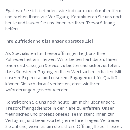
Egal, wo Sie sich befinden, wir sind nur einen Anruf entfernt
und stehen Ihnen zur Verfügung. Kontaktieren Sie uns noch
heute und lassen Sie uns Ihnen bei Ihrer Tresoröffnung
helfen!
Ihre Zufriedenheit ist unser oberstes Ziel
Als Spezialisten für Tresoröffnungen liegt uns Ihre
Zufriedenheit am Herzen. Wir arbeiten hart daran, Ihnen
einen erstklassigen Service zu bieten und sicherzustellen,
dass Sie wieder Zugang zu Ihren Wertsachen erhalten. Mit
unserer Expertise und unserem Engagement für Qualität
können Sie sich darauf verlassen, dass wir Ihren
Anforderungen gerecht werden.
Kontaktieren Sie uns noch heute, um mehr über unsere
Tresoröffnungsdienste in der Nähe zu erfahren. Unser
freundliches und professionelles Team steht Ihnen zur
Verfügung und beantwortet gerne Ihre Fragen. Vertrauen
Sie auf uns, wenn es um die sichere Öffnung Ihres Tresors