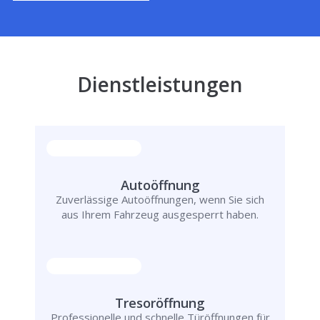
Dienstleistungen
Autoöffnung
Zuverlässige Autoöffnungen, wenn Sie sich
aus Ihrem Fahrzeug ausgesperrt haben.
Tresoröffnung
Professionelle und schnelle Türöffnungen für