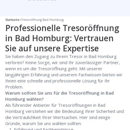
Startseite
»
Tresoröffnung Bad Homburg
Professionelle Tresoröffnung
in Bad Homburg: Vertrauen
Sie auf unsere Expertise
Sie haben den Zugang zu Ihrem Tresor in Bad Homburg
verloren? Keine Sorge, wir sind Ihr zuverlässiger Partner,
wenn es um die Tresoröffnung geht. Mit unserer
langjährigen Erfahrung und unserem Fachwissen bieten wir
Ihnen eine schnelle und professionelle Lösung für Ihr
Problem.
Warum sollten Sie uns für die Tresoröffnung in Bad
Homburg wählen?
Als führender Anbieter für Tresoröffnungen in Bad
Homburg verstehen wir die Bedeutung Ihrer Sicherheit und
die Vertraulichkeit Ihrer Wertsachen. Hier sind einige
Gründe, warum Sie uns wählen sollten:
Erfahrung und Fachkenntnisse