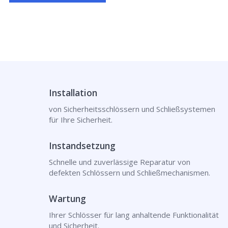
Installation
von Sicherheitsschlössern und Schließsystemen
für Ihre Sicherheit.
Instandsetzung
Schnelle und zuverlässige Reparatur von
defekten Schlössern und Schließmechanismen.
Wartung
Ihrer Schlösser für lang anhaltende Funktionalität
und Sicherheit.